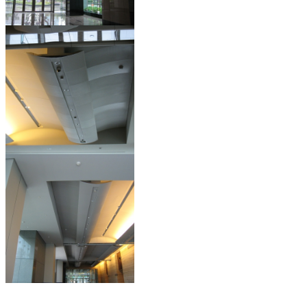
華新麗華信義大樓
華新麗華信義大樓
華新麗華信義大樓